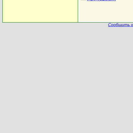
Сообщить о