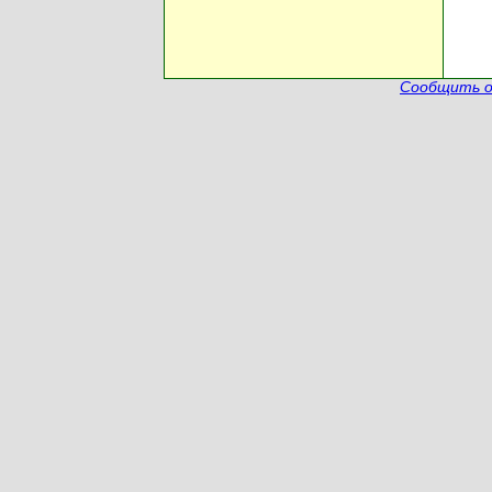
Сообщить о