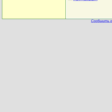
Сообщить о