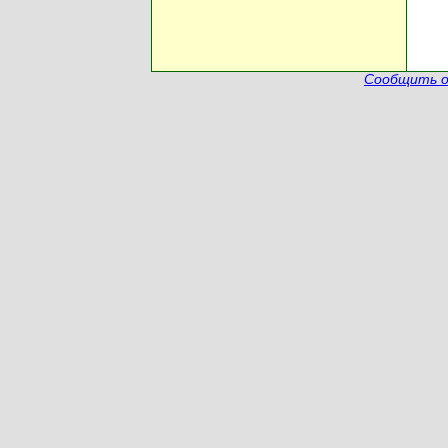
Сообщить о