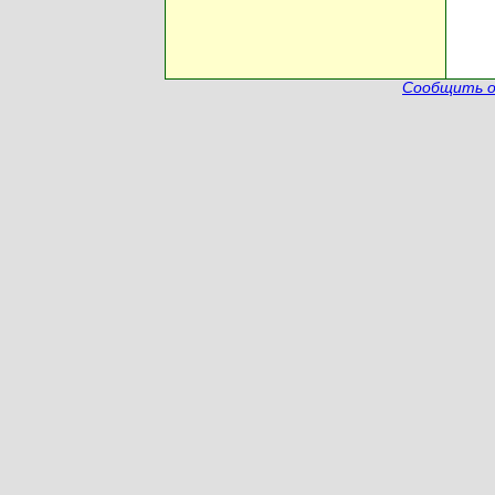
Сообщить о