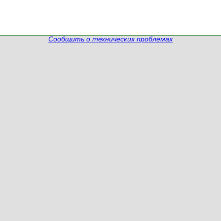
Сообщить о технических проблемах