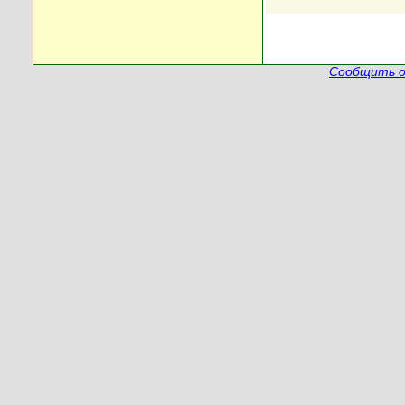
Сообщить о