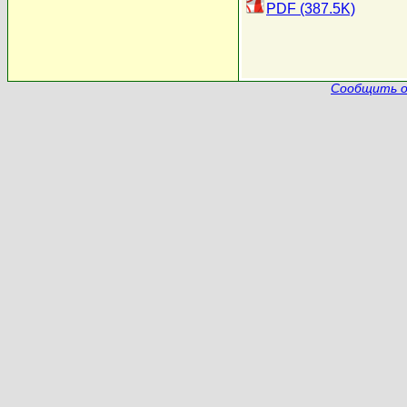
PDF (387.5K)
Сообщить о