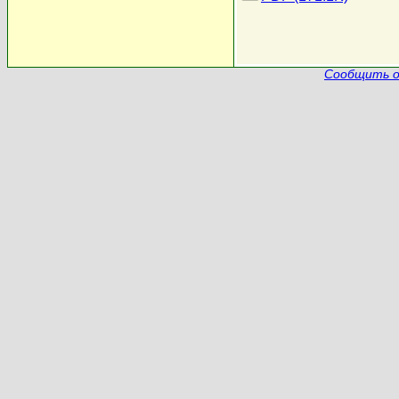
Сообщить о