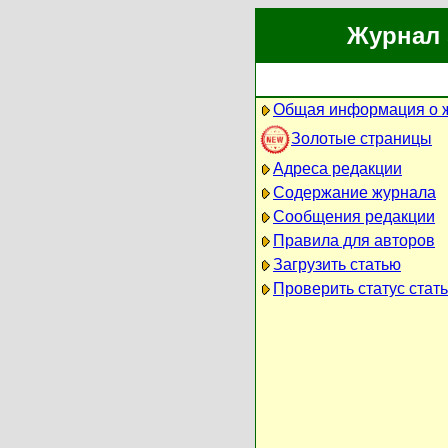
Журнал 
Общая информация о 
Золотые страницы
Адреса редакции
Содержание журнала
Сообщения редакции
Правила для авторов
Загрузить статью
Проверить статус стат