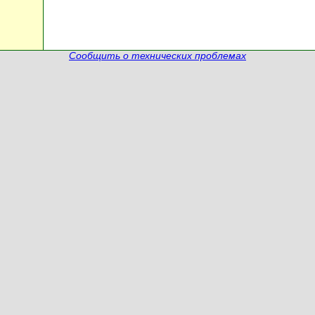
Сообщить о технических проблемах