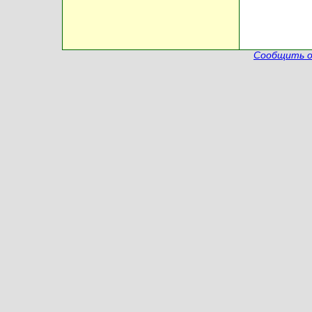
Сообщить о