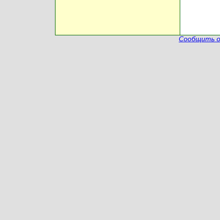
Сообщить о