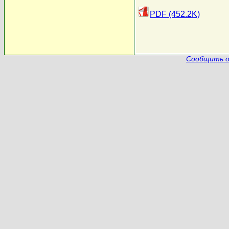
PDF (452.2K)
Сообщить о