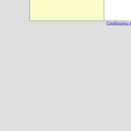
Сообщить о