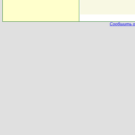
Сообщить о