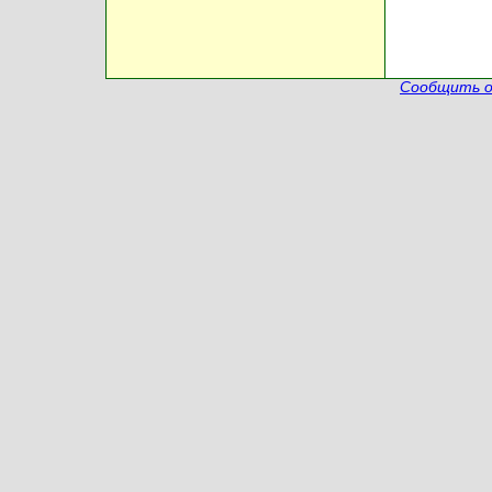
Сообщить о