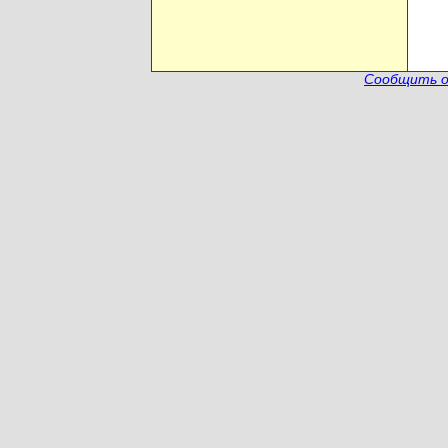
Сообщить о