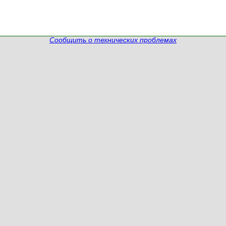
Сообщить о технических проблемах