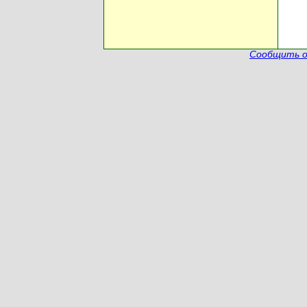
Сообщить о