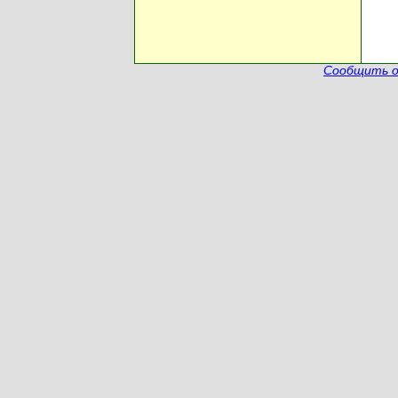
Сообщить о