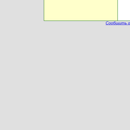
Сообщить о