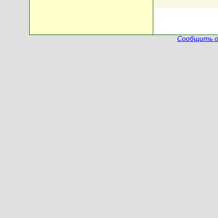
Сообщить о