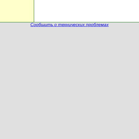
Сообщить о технических проблемах