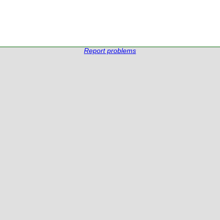
Report problems