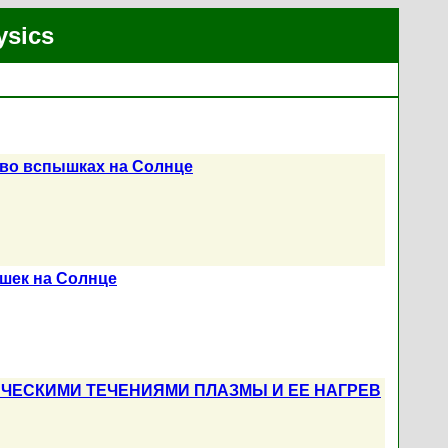
ysics
 во вспышках на Солнце
ышек на Солнце
ЕСКИМИ ТЕЧЕНИЯМИ ПЛАЗМЫ И ЕЕ НАГРЕВ