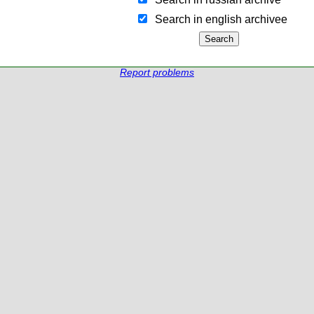
Search in english archiveе
Report problems