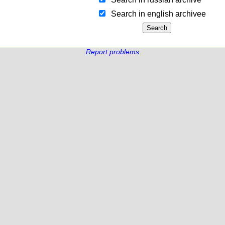
Search in english archiveе
Report problems