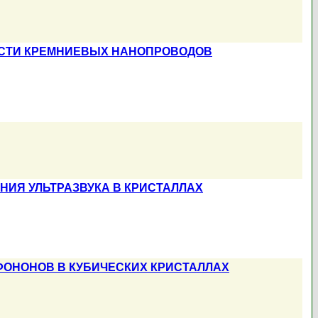
СТИ КРЕМНИЕВЫХ НАНОПРОВОДОВ
НИЯ УЛЬТРАЗВУКА В КРИСТАЛЛАХ
ФОНОНОВ В КУБИЧЕСКИХ КРИСТАЛЛАХ