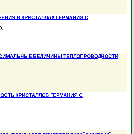
ЕНИЯ В КРИСТАЛЛАХ ГЕРМАНИЯ С
Ю.
КСИМАЛЬНЫЕ ВЕЛИЧИНЫ ТЕПЛОПРОВОДНОСТИ
ОСТЬ КРИСТАЛЛОВ ГЕРМАНИЯ С