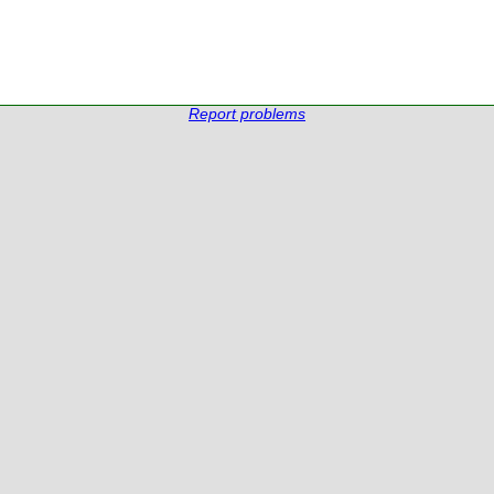
Report problems