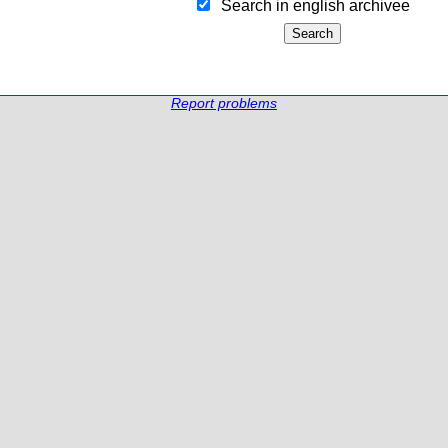
Search in english archiveе
Report problems