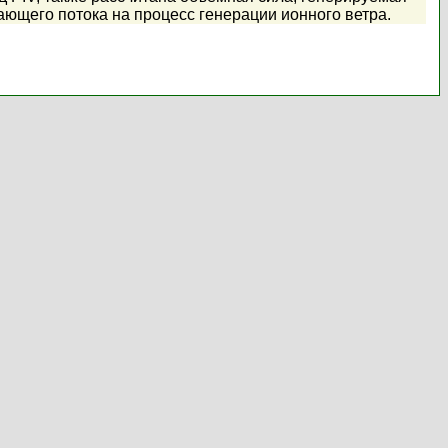
ющего потока на процесс генерации ионного ветра.