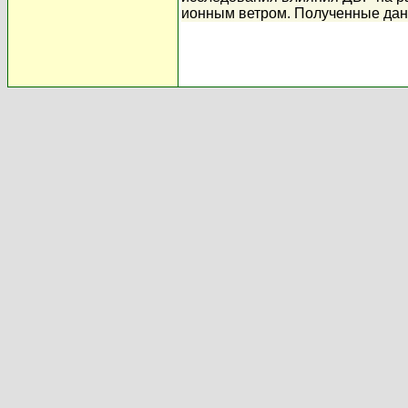
ионным ветром. Полученные дан