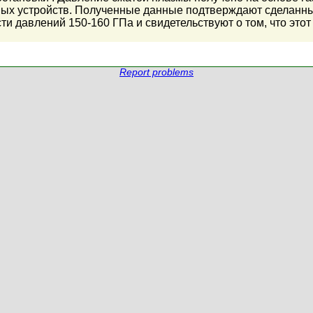
ных устройств. Полученные данные подтверждают сделан
ти давлений 150-160 ГПа и свидетельствуют о том, что это
Report problems