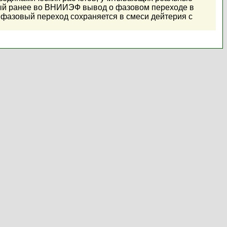
ный ранее во ВНИИЭФ вывод о фазовом переходе в
т фазовый переход сохраняется в смеси дейтерия с