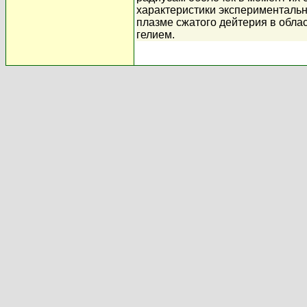
характеристики эксперименталь
плазме сжатого дейтерия в облас
гелием.