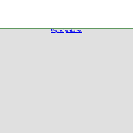
Report problems