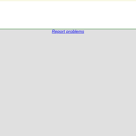
Report problems