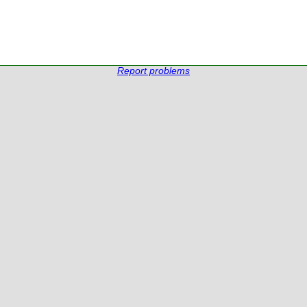
Report problems