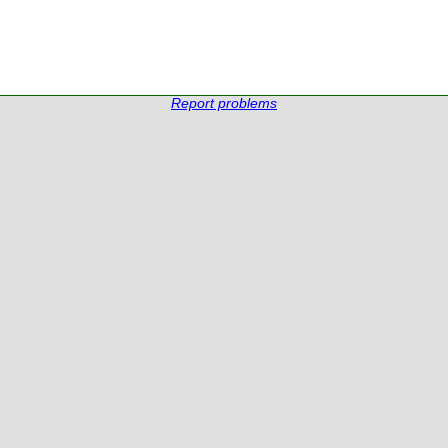
Report problems