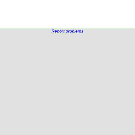
Report problems