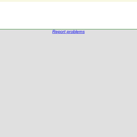
Report problems