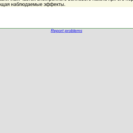
яющая наблюдаемые эффекты.
Report problems