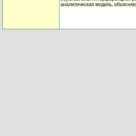
аналитическая модель, объясн