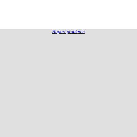
Report problems