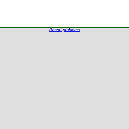
Report problems