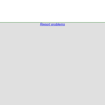
Report problems