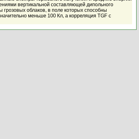
нениями вертикальной составляющей дипольного
ы грозовых облаков, в поле которых способны
начительно меньше 100 Кл, а корреляция TGF с