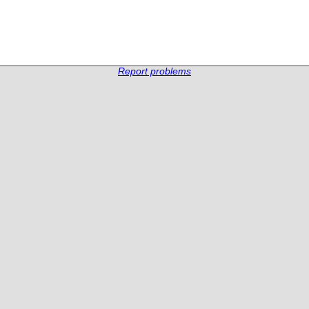
Report problems