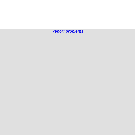
Report problems