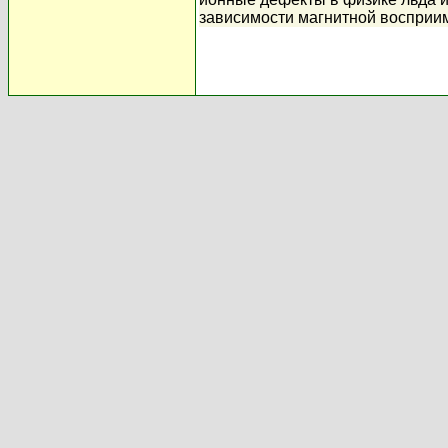
зависимости магнитной восприи