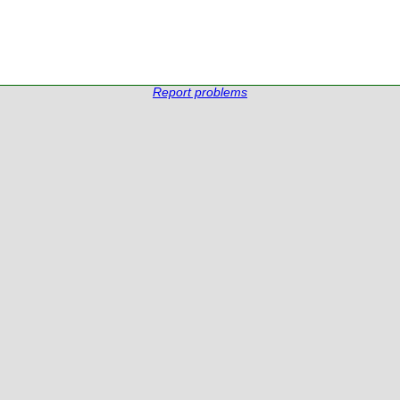
Report problems