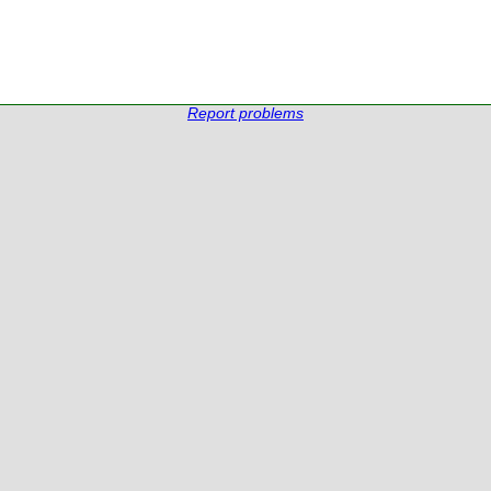
Report problems