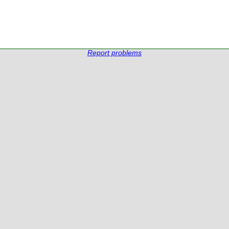
Report problems