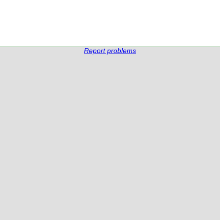
Report problems